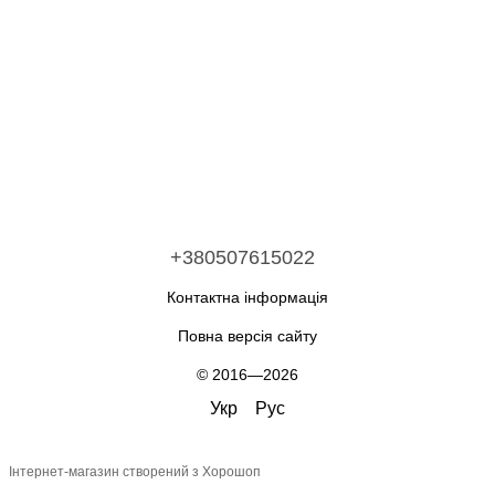
+380507615022
Контактна інформація
Повна версія сайту
© 2016—2026
Укр
Рус
Інтернет-магазин створений з Хорошоп