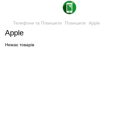
Телефони та Планшети
Планшети
Apple
Apple
Немає товарів