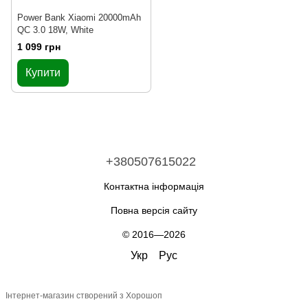
Power Bank Xiaomi 20000mAh
QC 3.0 18W, White
1 099 грн
Купити
+380507615022
Контактна інформація
Повна версія сайту
© 2016—2026
Укр
Рус
Інтернет-магазин створений з Хорошоп