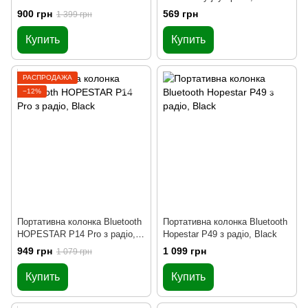
Black
900 грн
569 грн
1 399 грн
Купить
Купить
РАСПРОДАЖА
−12%
Портативна колонка Bluetooth
Портативна колонка Bluetooth
HOPESTAR P14 Pro з радіо,
Hopestar P49 з радіо, Black
Black
949 грн
1 099 грн
1 079 грн
Купить
Купить