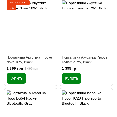
РАСПРОДАЖА
−7%
Портативна Акустика Proove
Портативна Акустика Proove
Nova 10W, Black
Dynamic 7W, Black
1 399 грн
1 399 грн
1 499 грн
Купить
Купить