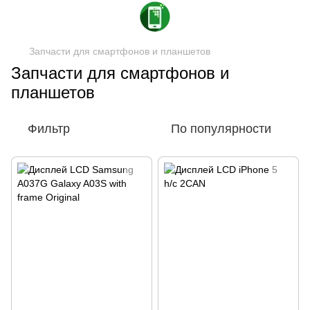
Запчасти для смартфонов и планшетов
Запчасти для смартфонов и
планшетов
Фильтр
По популярности