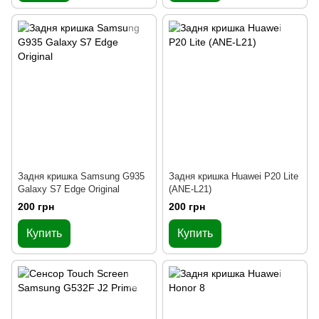
Задня кришка Samsung G935
Задня кришка Huawei P20 Lite
Galaxy S7 Edge Original
(ANE-L21)
200 грн
200 грн
Купить
Купить