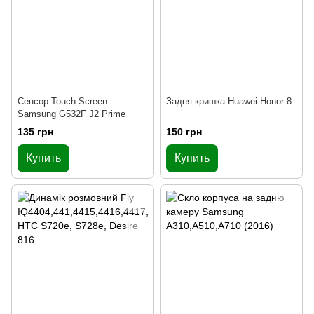
Сенсор Touch Screen
Задня кришка Huawei Honor 8
Samsung G532F J2 Prime
135 грн
150 грн
Купить
Купить