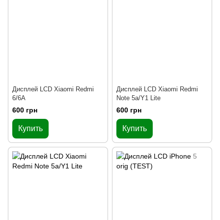
Дисплей LCD Xiaomi Redmi
Дисплей LCD Xiaomi Redmi
6/6A
Note 5a/Y1 Lite
600 грн
600 грн
Купить
Купить