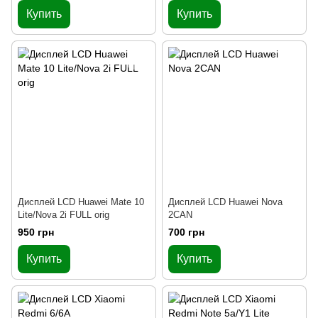
Купить
Купить
Дисплей LCD Huawei Mate 10
Дисплей LCD Huawei Nova
Lite/Nova 2i FULL orig
2CAN
950 грн
700 грн
Купить
Купить