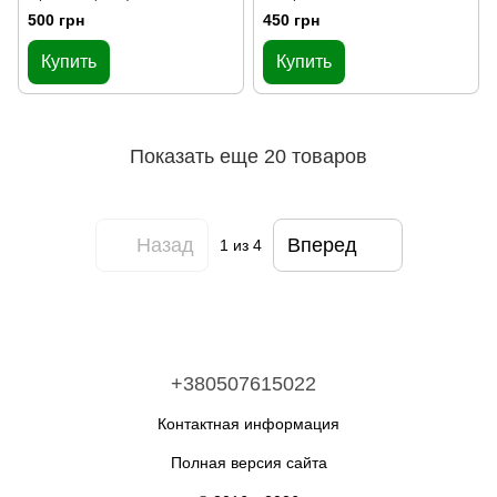
500 грн
450 грн
Купить
Купить
Показать еще 20 товаров
Назад
Вперед
1
из 4
+380507615022
Контактная информация
Полная версия сайта