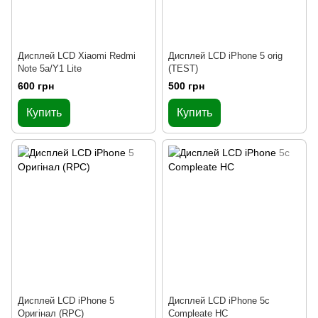
Дисплей LCD Xiaomi Redmi
Дисплей LCD iPhone 5 orig
Note 5a/Y1 Lite
(TEST)
600 грн
500 грн
Купить
Купить
Дисплей LCD iPhone 5
Дисплей LCD iPhone 5c
Оригінал (RPC)
Compleate HC