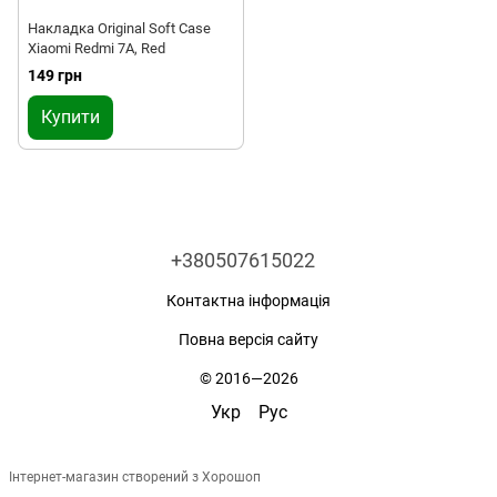
Накладка Original Soft Case
Xiaomi Redmi 7A, Red
149 грн
Купити
+380507615022
Контактна інформація
Повна версія сайту
© 2016—2026
Укр
Рус
Інтернет-магазин створений з Хорошоп