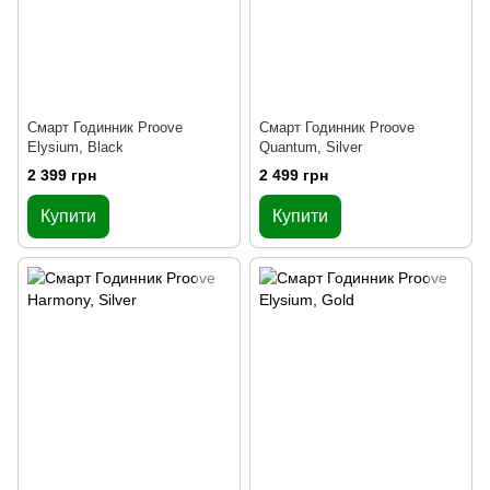
Смарт Годинник Proove
Смарт Годинник Proove
Elysium, Black
Quantum, Silver
2 399 грн
2 499 грн
Купити
Купити