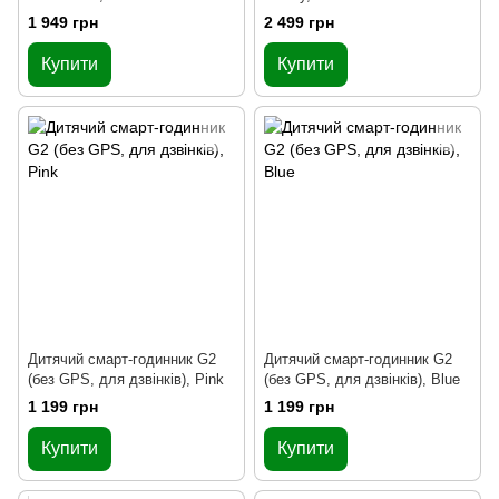
1 949 грн
2 499 грн
Купити
Купити
Дитячий cмарт-годинник G2
Дитячий cмарт-годинник G2
(без GPS, для дзвінків), Pink
(без GPS, для дзвінків), Blue
1 199 грн
1 199 грн
Купити
Купити