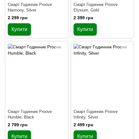
Смарт Годинник Proove
Смарт Годинник Proove
Harmony, Silver
Elysium, Gold
2 299 грн
2 399 грн
Купити
Купити
Смарт Годинник Proove
Смарт Годинник Proove
Humble, Black
Infinity, Silver
2 799 грн
2 499 грн
Купити
Купити