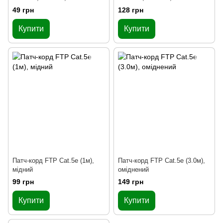
49 грн
128 грн
Купити
Купити
Патч-корд FTP Cat.5e (1м),
Патч-корд FTP Cat.5e (3.0м),
мідний
оміднений
99 грн
149 грн
Купити
Купити