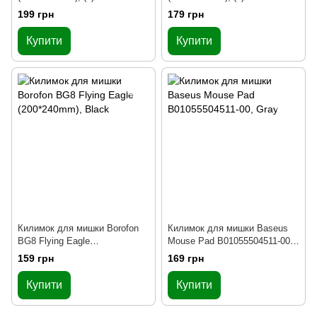
199 грн
179 грн
Купити
Купити
Килимок для мишки Borofon
Килимок для мишки Baseus
BG8 Flying Eagle
Mouse Pad B01055504511-00,
(200*240mm), Black
Gray
159 грн
169 грн
Купити
Купити