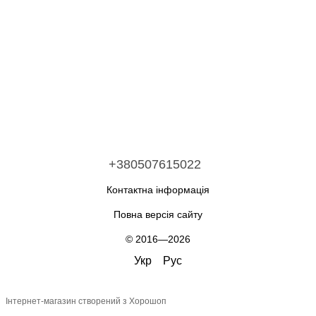
+380507615022
Контактна інформація
Повна версія сайту
© 2016—2026
Укр
Рус
Інтернет-магазин створений з Хорошоп