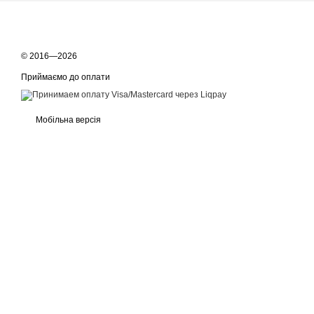
© 2016—2026
Приймаємо до оплати
Мобільна версія