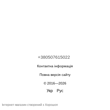
+380507615022
Контактна інформація
Повна версія сайту
© 2016—2026
Укр
Рус
Інтернет-магазин створений з Хорошоп