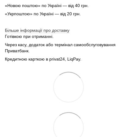
«Новою поштою» по Україні — від 40 грн.
«Укрпоштою» по Україні — від 20 грн.
Більше інформації про доставку
Готівкою при отриманні.
Через касу, додаток або термінал самообслуговування
Приватбанк.
Кредитною карткою в privat24, LiqPay.