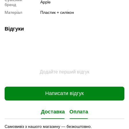
Apple
бренд
Матеріал
Пластик + силікон
Відгуки
Додайте перший відгук
Написати відгук
Доставка
Оплата
Самовивіз з нашого магазину — безкоштовно.