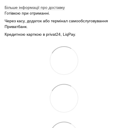
Більше інформації про доставку
Готівкою при отриманні.
Через касу, додаток або термінал самообслуговування
Приватбанк.
Кредитною карткою в privat24, LiqPay.