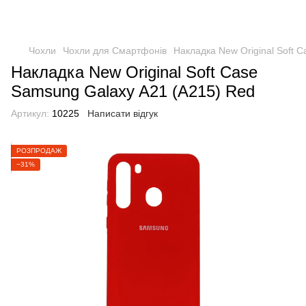
Чохли
Чохли для Смартфонів
Накладка New Original Soft 
Накладка New Original Soft Case
Samsung Galaxy A21 (A215) Red
Артикул:
10225
Написати відгук
РОЗПРОДАЖ
−31%