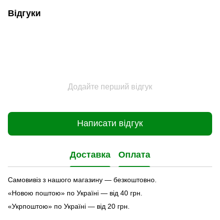
Відгуки
Додайте перший відгук
Написати відгук
Доставка
Оплата
Самовивіз з нашого магазину — безкоштовно.
«Новою поштою» по Україні — від 40 грн.
«Укрпоштою» по Україні — від 20 грн.