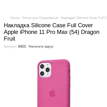
Чохли
Чохли для Смартфонів
Накладка Silicone Case Full C
Накладка Silicone Case Full Cover
Apple iPhone 11 Pro Max (54) Dragon
Fruit
Артикул:
6923
Написати відгук