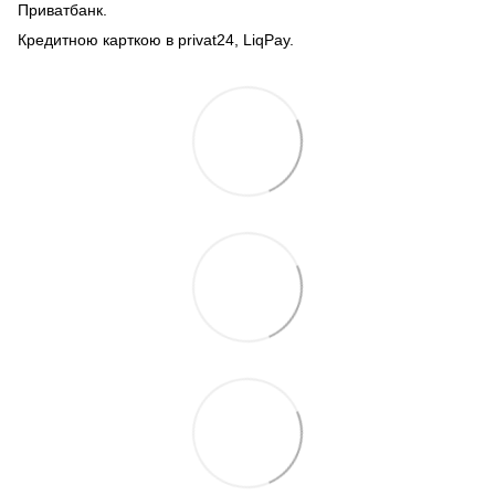
Приватбанк.
Кредитною карткою в privat24, LiqPay.