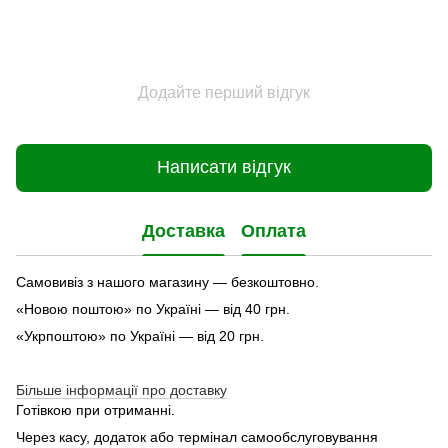
Додайте перший відгук
Написати відгук
Доставка
Оплата
Самовивіз з нашого магазину — безкоштовно.
«Новою поштою» по Україні — від 40 грн.
«Укрпоштою» по Україні — від 20 грн.
Більше інформації про доставку
Готівкою при отриманні.
Через касу, додаток або термінал самообслуговування