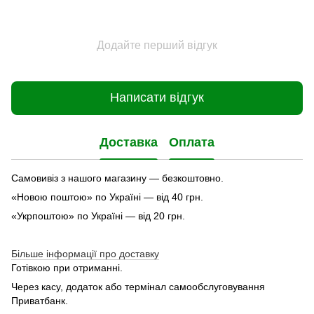
Додайте перший відгук
Написати відгук
Доставка
Оплата
Самовивіз з нашого магазину — безкоштовно.
«Новою поштою» по Україні — від 40 грн.
«Укрпоштою» по Україні — від 20 грн.
Більше інформації про доставку
Готівкою при отриманні.
Через касу, додаток або термінал самообслуговування
Приватбанк.