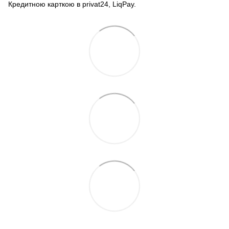
Кредитною карткою в privat24, LiqPay.