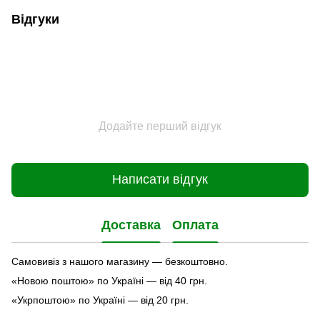
Відгуки
Додайте перший відгук
Написати відгук
Доставка
Оплата
Самовивіз з нашого магазину — безкоштовно.
«Новою поштою» по Україні — від 40 грн.
«Укрпоштою» по Україні — від 20 грн.