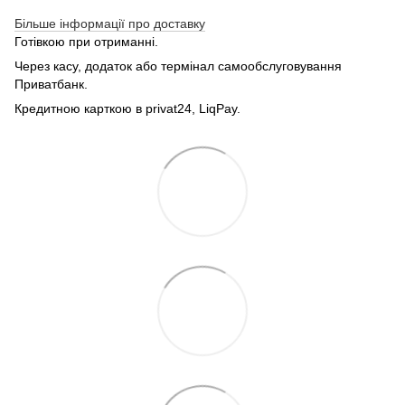
Більше інформації про доставку
Готівкою при отриманні.
Через касу, додаток або термінал самообслуговування
Приватбанк.
Кредитною карткою в privat24, LiqPay.