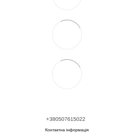
+380507615022
Контактна інформація