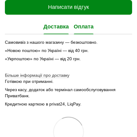
Написати відгук
Доставка
Оплата
Самовивіз з нашого магазину — безкоштовно.
«Новою поштою» по Україні — від 40 грн.
«Укрпоштою» по Україні — від 20 грн.
Більше інформації про доставку
Готівкою при отриманні.
Через касу, додаток або термінал самообслуговування
Приватбанк.
Кредитною карткою в privat24, LiqPay.