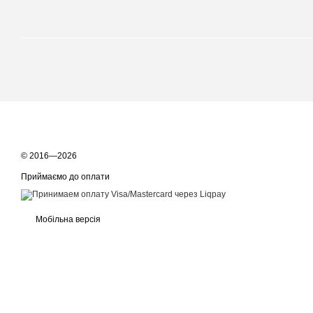
© 2016—2026
Приймаємо до оплати
Мобільна версія