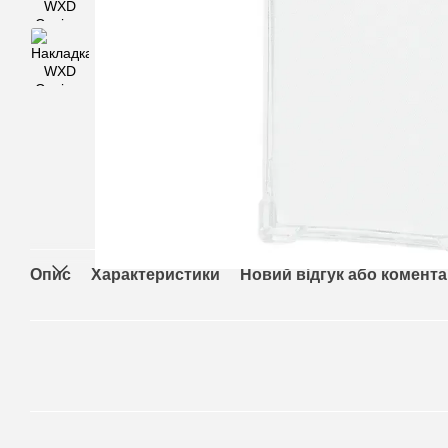
Опис
Характеристики
Новий відгук або комент