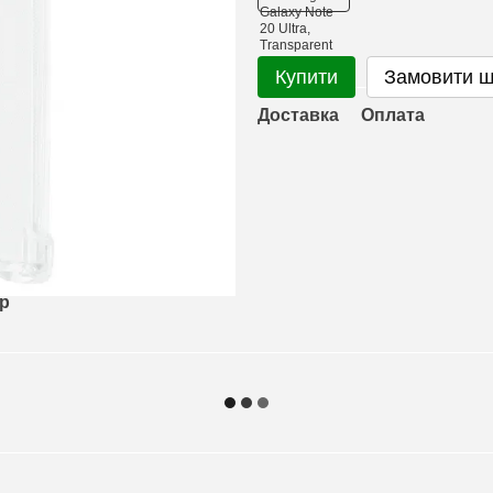
Купити
Замовити 
Доставка
Оплата
ар