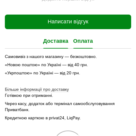
Написати відгук
Доставка
Оплата
Самовивіз з нашого магазину — безкоштовно.
«Новою поштою» по Україні — від 40 грн.
«Укрпоштою» по Україні — від 20 грн.
Більше інформації про доставку
Готівкою при отриманні.
Через касу, додаток або термінал самообслуговування
Приватбанк.
Кредитною карткою в privat24, LiqPay.