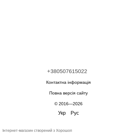
+380507615022
Контактна інформація
Повна версія сайту
© 2016—2026
Укр
Рус
Інтернет-магазин створений з Хорошоп