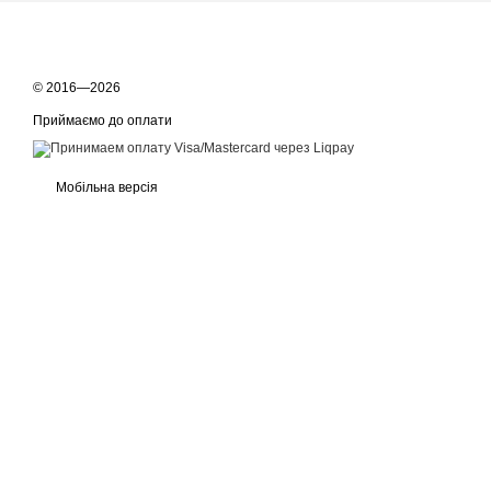
© 2016—2026
Приймаємо до оплати
Мобільна версія