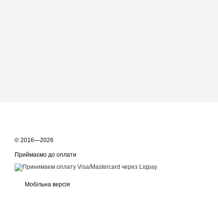
© 2016—2026
Приймаємо до оплати
Мобільна версія