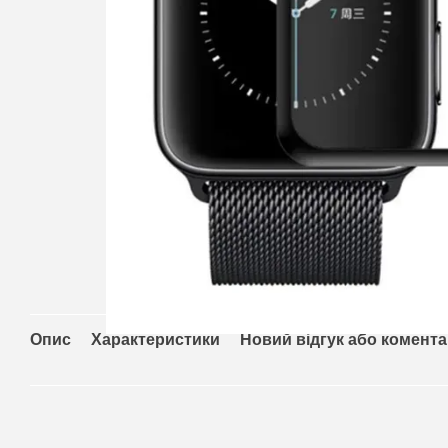
Опис
Характеристики
Новий відгук або комент