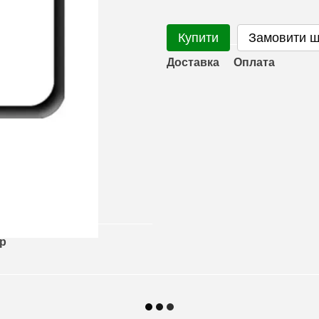
Купити
Замовити 
Доставка
Оплата
ар