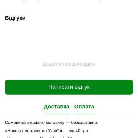
Відгуки
Додайте перший відгук
Написати відгук
Доставка
Оплата
Самовивіз з нашого магазину — безкоштовно.
«Новою поштою» по Україні — від 40 грн.