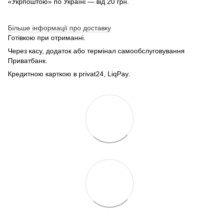
«Укрпоштою» по Україні — від 20 грн.
Більше інформації про доставку
Готівкою при отриманні.
Через касу, додаток або термінал самообслуговування
Приватбанк.
Кредитною карткою в privat24, LiqPay.