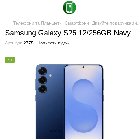
Телефони та Планшети
Смартфони
Дивуйте подарунками, 
Samsung Galaxy S25 12/256GB Navy
Артикул:
2775
Написати відгук
ХІТ