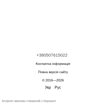
+380507615022
Контактна інформація
Повна версія сайту
© 2016—2026
Укр
Рус
Інтернет-магазин створений з Хорошоп