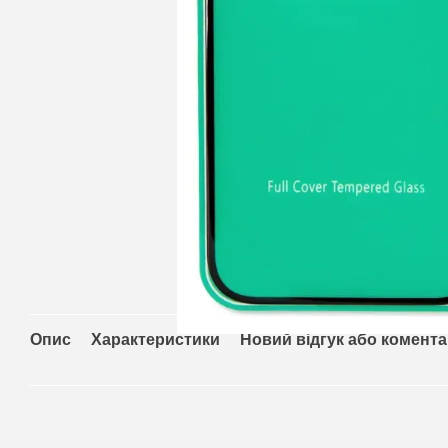
Опис
Характеристики
Новий відгук або комент