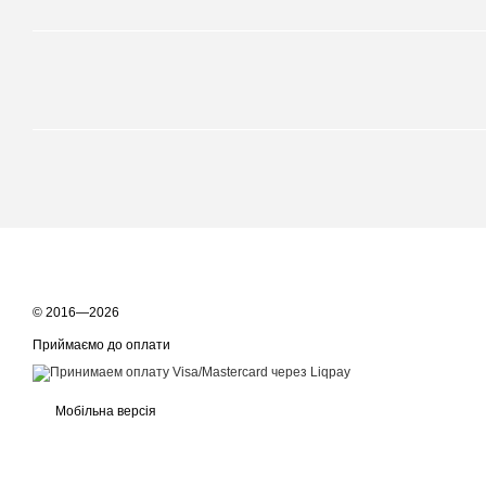
© 2016—2026
Приймаємо до оплати
Мобільна версія