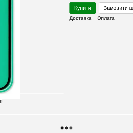
Купити
Замовити 
Доставка
Оплата
ар