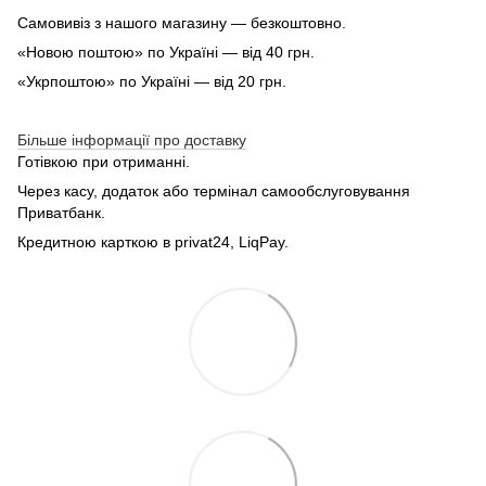
Самовивіз з нашого магазину — безкоштовно.
«Новою поштою» по Україні — від 40 грн.
«Укрпоштою» по Україні — від 20 грн.
Більше інформації про доставку
Готівкою при отриманні.
Через касу, додаток або термінал самообслуговування
Приватбанк.
Кредитною карткою в privat24, LiqPay.