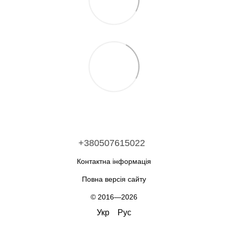
+380507615022
Контактна інформація
Повна версія сайту
© 2016—2026
Укр
Рус