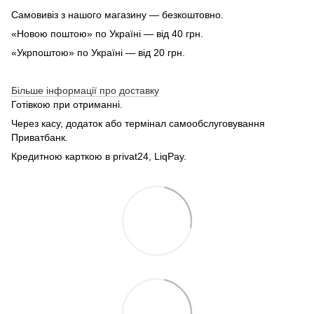
Самовивіз з нашого магазину — безкоштовно.
«Новою поштою» по Україні — від 40 грн.
«Укрпоштою» по Україні — від 20 грн.
Більше інформації про доставку
Готівкою при отриманні.
Через касу, додаток або термінал самообслуговування
Приватбанк.
Кредитною карткою в privat24, LiqPay.