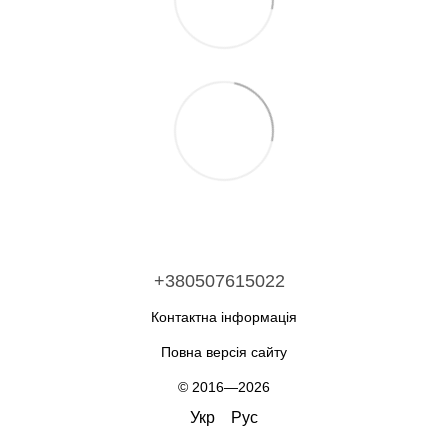
+380507615022
Контактна інформація
Повна версія сайту
© 2016—2026
Укр
Рус