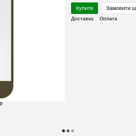
Купити
Замовити 
Доставка
Оплата
ар