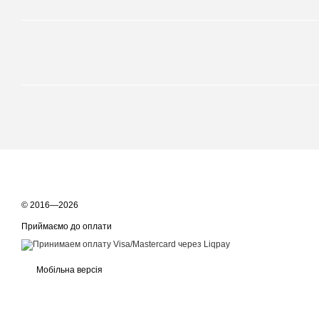
© 2016—2026
Приймаємо до оплати
Мобільна версія