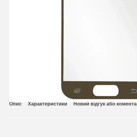
Опис
Характеристики
Новий відгук або комент