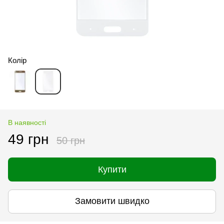
Колір
В наявності
49 грн
50 грн
Купити
Замовити швидко