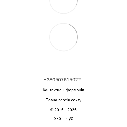
+380507615022
Контактна інформація
Повна версія сайту
© 2016—2026
Укр
Рус