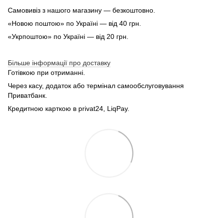
Самовивіз з нашого магазину — безкоштовно.
«Новою поштою» по Україні — від 40 грн.
«Укрпоштою» по Україні — від 20 грн.
Більше інформації про доставку
Готівкою при отриманні.
Через касу, додаток або термінал самообслуговування
Приватбанк.
Кредитною карткою в privat24, LiqPay.