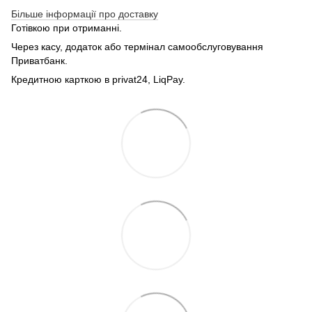
Більше інформації про доставку
Готівкою при отриманні.
Через касу, додаток або термінал самообслуговування
Приватбанк.
Кредитною карткою в privat24, LiqPay.