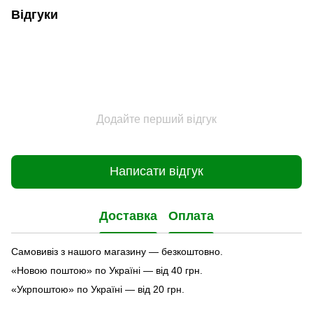
Відгуки
Додайте перший відгук
Написати відгук
Доставка
Оплата
Самовивіз з нашого магазину — безкоштовно.
«Новою поштою» по Україні — від 40 грн.
«Укрпоштою» по Україні — від 20 грн.