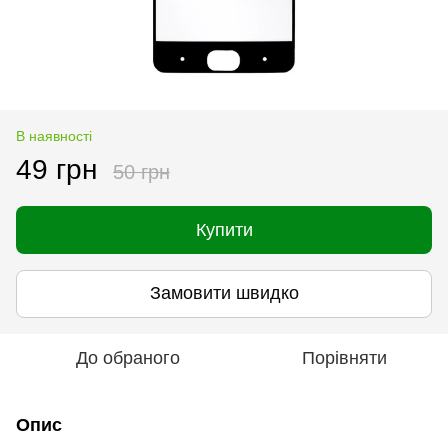
В наявності
49 грн
50 грн
Купити
Замовити швидко
До обраного
Порівняти
Опис