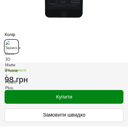
Колір
В наявності
98 грн
Купити
Замовити швидко