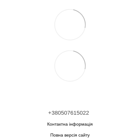
+380507615022
Контактна інформація
Повна версія сайту