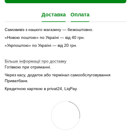
Доставка
Оплата
Самовивіз з нашого магазину — безкоштовно.
«Новою поштою» по Україні — від 40 грн.
«Укрпоштою» по Україні — від 20 грн.
Більше інформації про доставку
Готівкою при отриманні.
Через касу, додаток або термінал самообслуговування
Приватбанк.
Кредитною карткою в privat24, LiqPay.