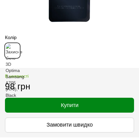
Колір
В наявності
98 грн
Купити
Замовити швидко