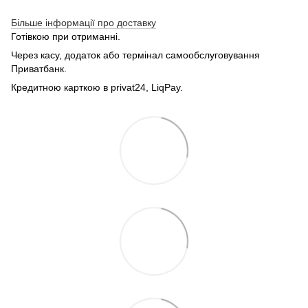
Більше інформації про доставку
Готівкою при отриманні.
Через касу, додаток або термінал самообслуговування
Приватбанк.
Кредитною карткою в privat24, LiqPay.