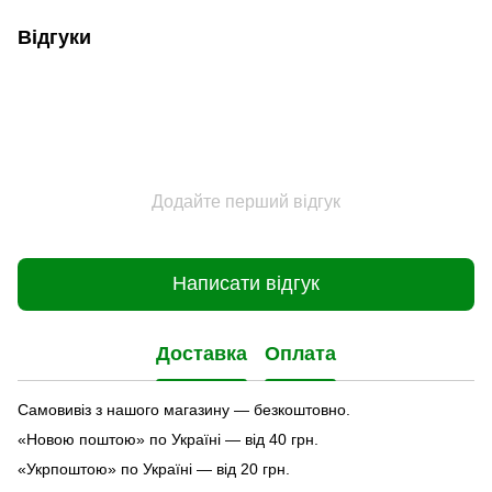
Відгуки
Додайте перший відгук
Написати відгук
Доставка
Оплата
Самовивіз з нашого магазину — безкоштовно.
«Новою поштою» по Україні — від 40 грн.
«Укрпоштою» по Україні — від 20 грн.