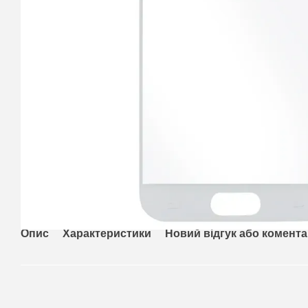
Опис
Характеристики
Новий відгук або комент