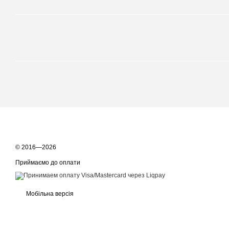
© 2016—2026
Приймаємо до оплати
Мобільна версія