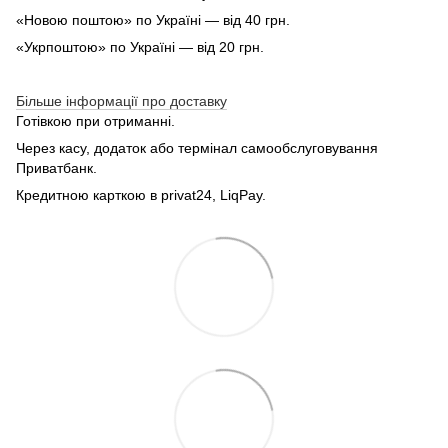
«Новою поштою» по Україні — від 40 грн.
«Укрпоштою» по Україні — від 20 грн.
Більше інформації про доставку
Готівкою при отриманні.
Через касу, додаток або термінал самообслуговування
Приватбанк.
Кредитною карткою в privat24, LiqPay.