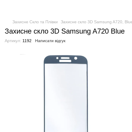
Захисне Скло та Плівки
Захисне скло 3D Samsung A720, Blu
Захисне скло 3D Samsung A720 Blue
Артикул:
1192
Написати відгук