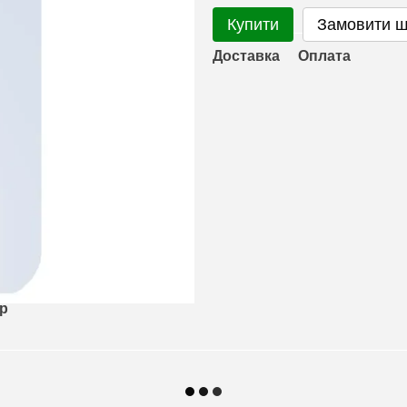
Купити
Замовити 
Доставка
Оплата
ар