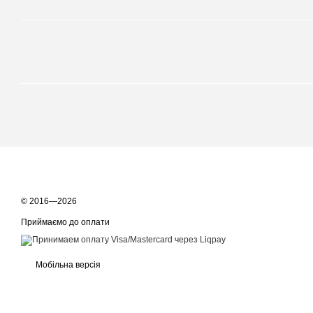
© 2016—2026
Приймаємо до оплати
Мобільна версія