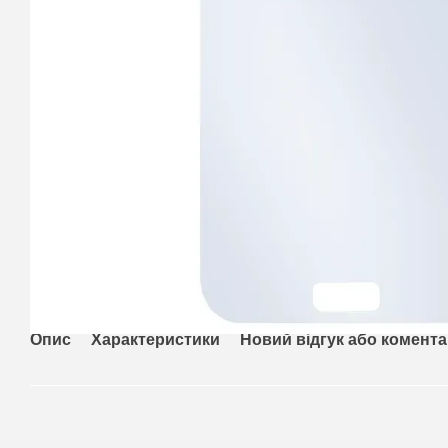
Опис
Характеристики
Новий відгук або комент