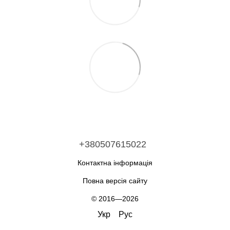
+380507615022
Контактна інформація
Повна версія сайту
© 2016—2026
Укр
Рус