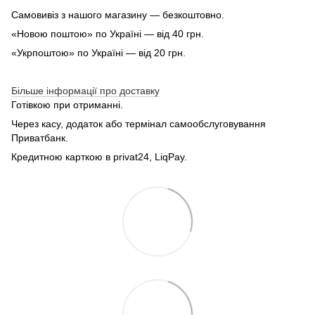
Самовивіз з нашого магазину — безкоштовно.
«Новою поштою» по Україні — від 40 грн.
«Укрпоштою» по Україні — від 20 грн.
Більше інформації про доставку
Готівкою при отриманні.
Через касу, додаток або термінал самообслуговування
Приватбанк.
Кредитною карткою в privat24, LiqPay.