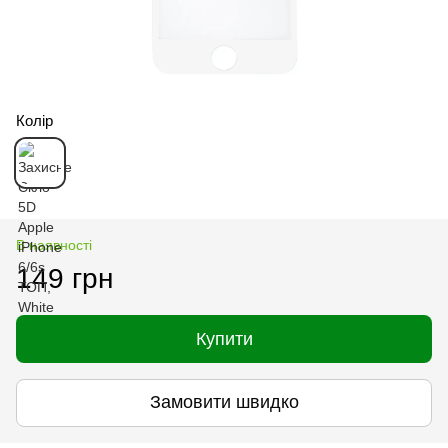
Колір
В наявності
149 грн
Купити
Замовити швидко