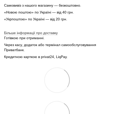
Самовивіз з нашого магазину — безкоштовно.
«Новою поштою» по Україні — від 40 грн.
«Укрпоштою» по Україні — від 20 грн.
Більше інформації про доставку
Готівкою при отриманні.
Через касу, додаток або термінал самообслуговування
Приватбанк.
Кредитною карткою в privat24, LiqPay.