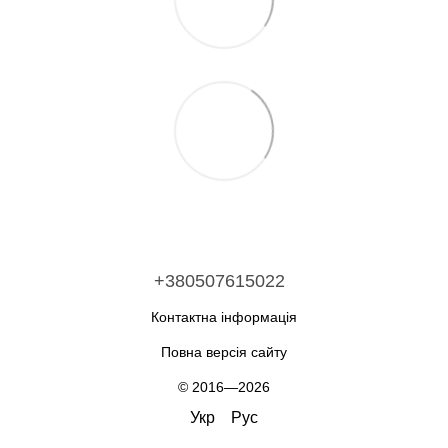
+380507615022
Контактна інформація
Повна версія сайту
© 2016—2026
Укр
Рус