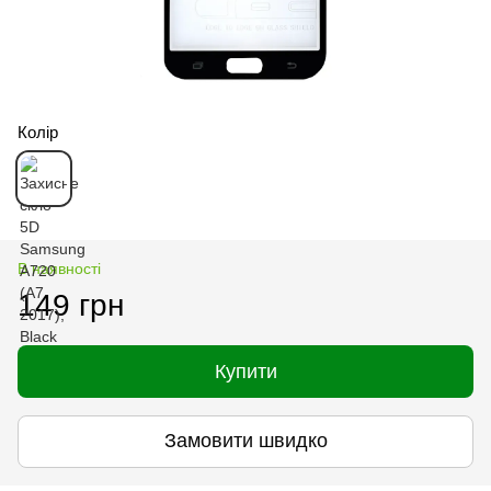
Колір
В наявності
149 грн
Купити
Замовити швидко