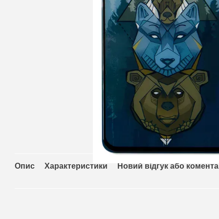
Опис
Характеристики
Новий відгук або комент