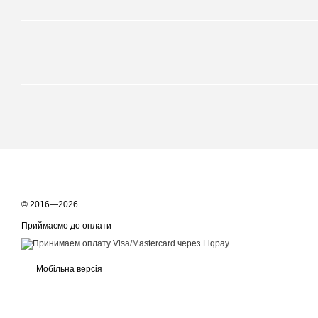
© 2016—2026
Приймаємо до оплати
Мобільна версія