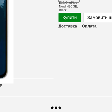
Купити
Замовити 
Доставка
Оплата
ар