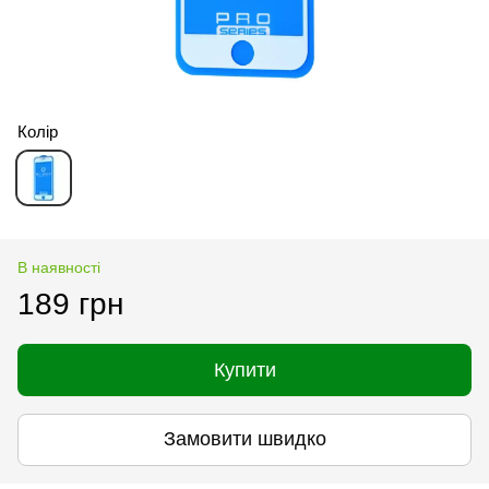
Колір
В наявності
189 грн
Купити
Замовити швидко