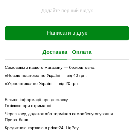
Додайте перший відгук
Написати відгук
Доставка
Оплата
Самовивіз з нашого магазину — безкоштовно.
«Новою поштою» по Україні — від 40 грн.
«Укрпоштою» по Україні — від 20 грн.
Більше інформації про доставку
Готівкою при отриманні.
Через касу, додаток або термінал самообслуговування
Приватбанк.
Кредитною карткою в privat24, LiqPay.