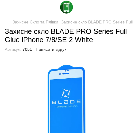
Захисне Скло та Плівки
Захисне скло BLADE PRO Series Full 
Захисне скло BLADE PRO Series Full
Glue iPhone 7/8/SE 2 White
Артикул:
7051
Написати відгук