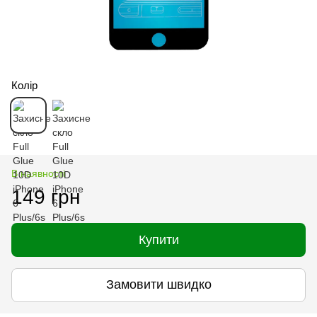
Колір
В наявності
149 грн
Купити
Замовити швидко