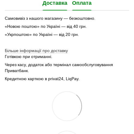
Доставка
Оплата
Самовивіз з нашого магазину — безкоштовно.
«Новою поштою» по Україні — від 40 грн.
«Укрпоштою» по Україні — від 20 грн.
Більше інформації про доставку
Готівкою при отриманні.
Через касу, додаток або термінал самообслуговування
Приватбанк.
Кредитною карткою в privat24, LiqPay.