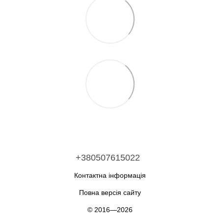
+380507615022
Контактна інформація
Повна версія сайту
© 2016—2026