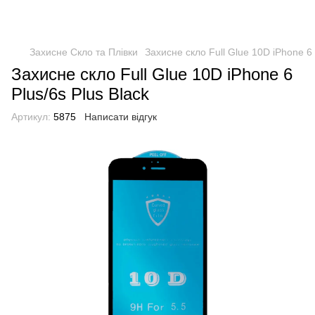
Захисне Скло та Плівки
Захисне скло Full Glue 10D iPhone 6 
Захисне скло Full Glue 10D iPhone 6
Plus/6s Plus Black
Артикул:
5875
Написати відгук