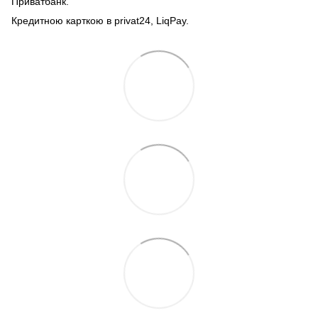
Приватбанк.
Кредитною карткою в privat24, LiqPay.