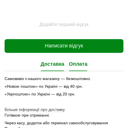
Додайте перший відгук
Написати відгук
Доставка
Оплата
Самовивіз з нашого магазину — безкоштовно.
«Новою поштою» по Україні — від 40 грн.
«Укрпоштою» по Україні — від 20 грн.
Більше інформації про доставку
Готівкою при отриманні.
Через касу, додаток або термінал самообслуговування