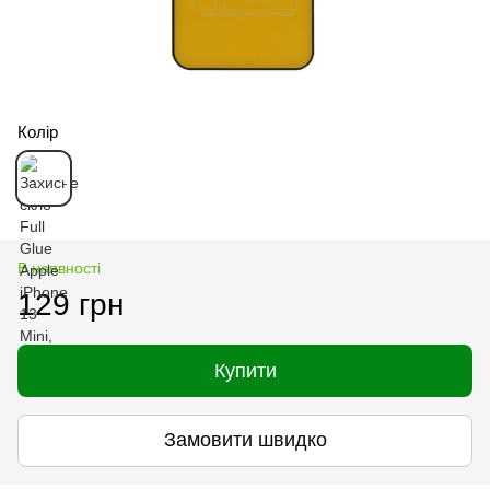
Колір
В наявності
129 грн
Купити
Замовити швидко