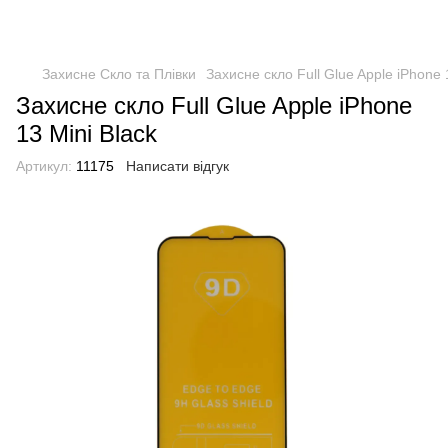
Захисне Скло та Плівки
Захисне скло Full Glue Apple iPhone 1
Захисне скло Full Glue Apple iPhone
13 Mini Black
Артикул:
11175
Написати відгук