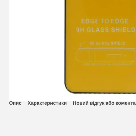
Опис
Характеристики
Новий відгук або комент