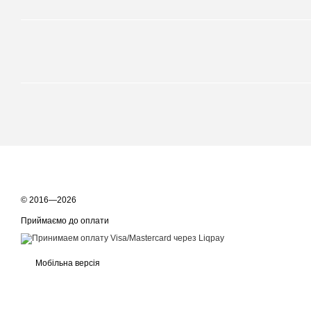
© 2016—2026
Приймаємо до оплати
Мобільна версія