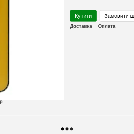
Купити
Замовити 
Доставка
Оплата
ар