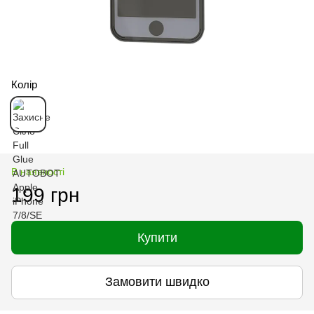
Колір
В наявності
199 грн
Купити
Замовити швидко