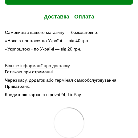
Доставка
Оплата
Самовивіз з нашого магазину — безкоштовно.
«Новою поштою» по Україні — від 40 грн.
«Укрпоштою» по Україні — від 20 грн.
Більше інформації про доставку
Готівкою при отриманні.
Через касу, додаток або термінал самообслуговування
Приватбанк.
Кредитною карткою в privat24, LiqPay.