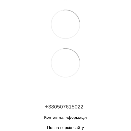
+380507615022
Контактна інформація
Повна версія сайту