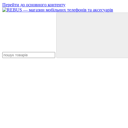
Перейти до основного контенту