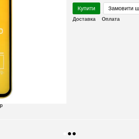
Купити
Замовити 
Доставка
Оплата
ар