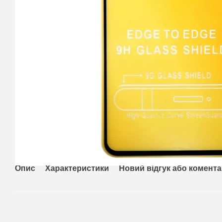
Опис
Характеристики
Новий відгук або комент