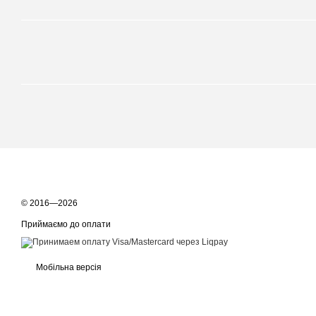
© 2016—2026
Приймаємо до оплати
Мобільна версія