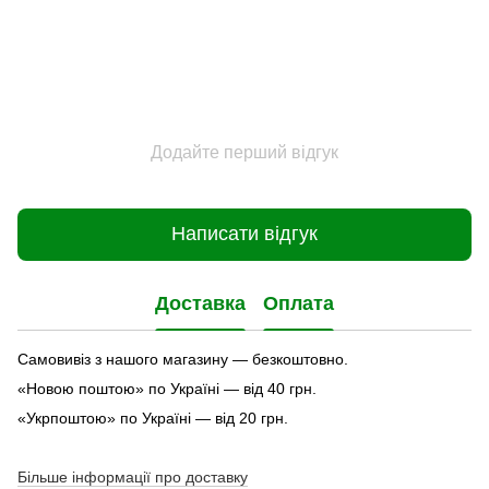
Додайте перший відгук
Написати відгук
Доставка
Оплата
Самовивіз з нашого магазину — безкоштовно.
«Новою поштою» по Україні — від 40 грн.
«Укрпоштою» по Україні — від 20 грн.
Більше інформації про доставку