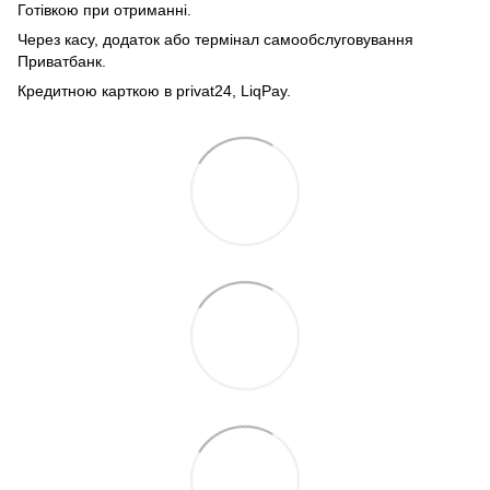
Готівкою при отриманні.
Через касу, додаток або термінал самообслуговування
Приватбанк.
Кредитною карткою в privat24, LiqPay.