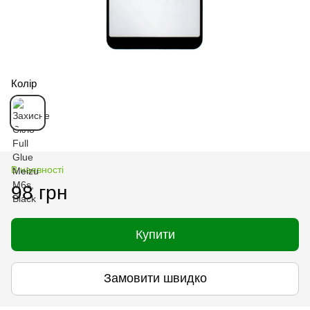
Колір
В наявності
98 грн
Купити
Замовити швидко