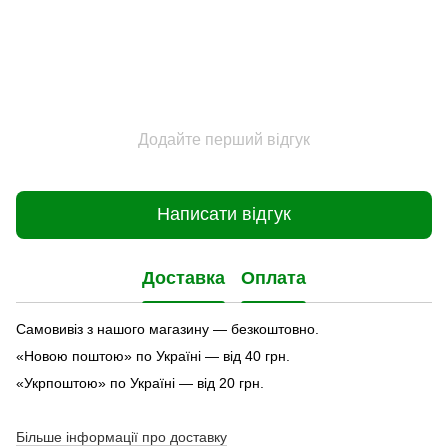
Додайте перший відгук
Написати відгук
Доставка
Оплата
Самовивіз з нашого магазину — безкоштовно.
«Новою поштою» по Україні — від 40 грн.
«Укрпоштою» по Україні — від 20 грн.
Більше інформації про доставку