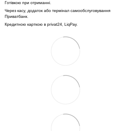
Готівкою при отриманні.
Через касу, додаток або термінал самообслуговування
Приватбанк.
Кредитною карткою в privat24, LiqPay.