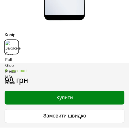
Колір
В наявності
98 грн
Купити
Замовити швидко