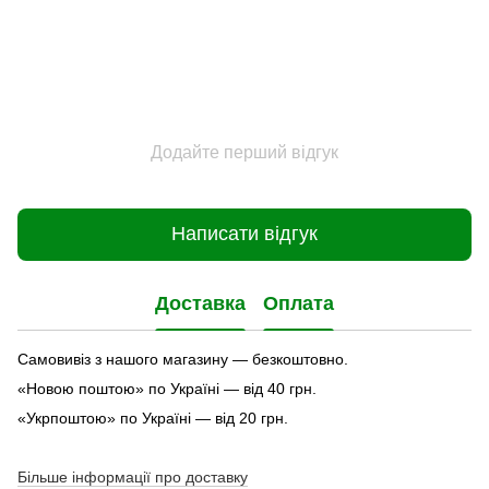
Додайте перший відгук
Написати відгук
Доставка
Оплата
Самовивіз з нашого магазину — безкоштовно.
«Новою поштою» по Україні — від 40 грн.
«Укрпоштою» по Україні — від 20 грн.
Більше інформації про доставку