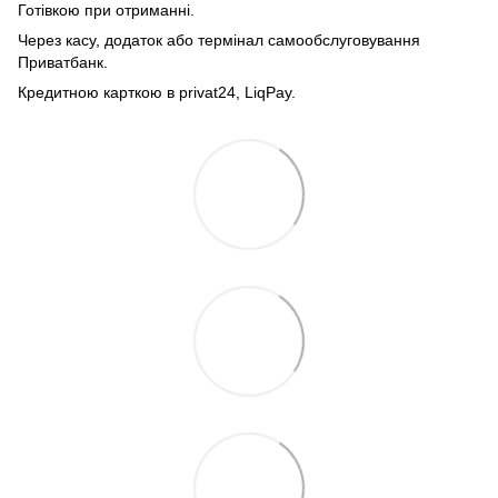
Готівкою при отриманні.
Через касу, додаток або термінал самообслуговування
Приватбанк.
Кредитною карткою в privat24, LiqPay.