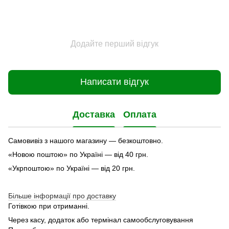
Додайте перший відгук
Написати відгук
Доставка
Оплата
Самовивіз з нашого магазину — безкоштовно.
«Новою поштою» по Україні — від 40 грн.
«Укрпоштою» по Україні — від 20 грн.
Більше інформації про доставку
Готівкою при отриманні.
Через касу, додаток або термінал самообслуговування