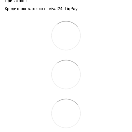
Приватбанк.
Кредитною карткою в privat24, LiqPay.