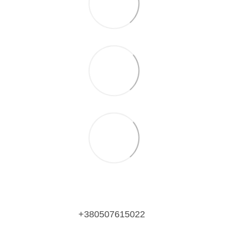
+380507615022