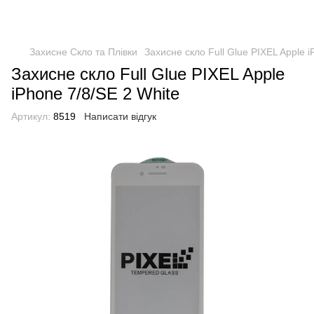
Захисне Скло та Плівки
Захисне скло Full Glue PIXEL Apple i
Захисне скло Full Glue PIXEL Apple
iPhone 7/8/SE 2 White
Артикул:
8519
Написати відгук