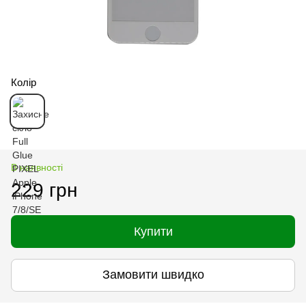
Колір
В наявності
229 грн
Купити
Замовити швидко