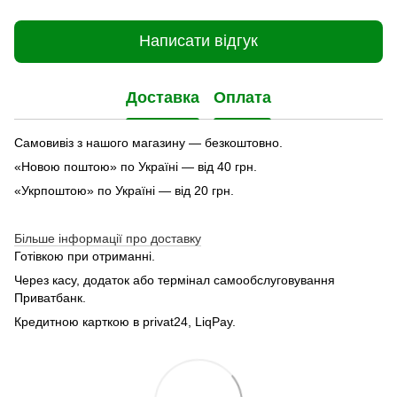
Написати відгук
Доставка
Оплата
Самовивіз з нашого магазину — безкоштовно.
«Новою поштою» по Україні — від 40 грн.
«Укрпоштою» по Україні — від 20 грн.
Більше інформації про доставку
Готівкою при отриманні.
Через касу, додаток або термінал самообслуговування
Приватбанк.
Кредитною карткою в privat24, LiqPay.